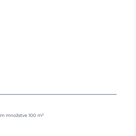
nom množstve 100 m²