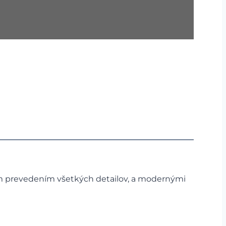
ym prevedením všetkých detailov, a modernými