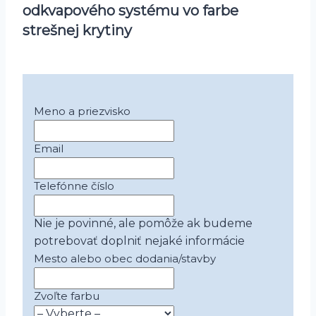
odkvapového systému vo farbe
strešnej krytiny
Meno a priezvisko
Email
Telefónne číslo
Nie je povinné, ale pomôže ak budeme
potrebovať doplniť nejaké informácie
Mesto alebo obec dodania/stavby
Zvoľte farbu