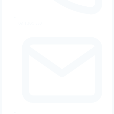
0911 300 660