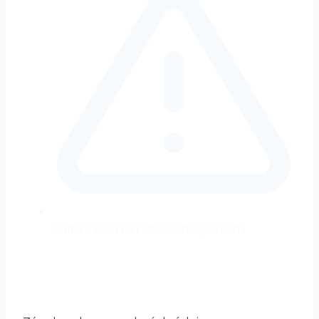
Platba kartou na pobočke nie je možná
Prečítajte si