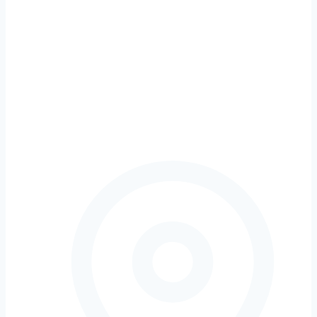
Informácie