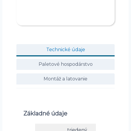
Technické údaje
Paletové hospodárstvo
Montáž a latovanie
Základné údaje
triedený