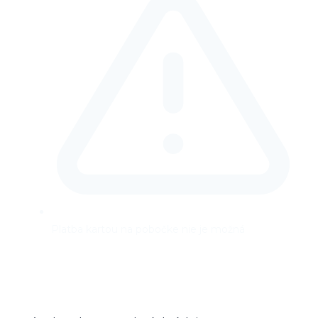
Platba kartou na pobočke nie je možná
Prečítajte si