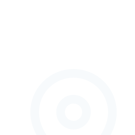
Informácie