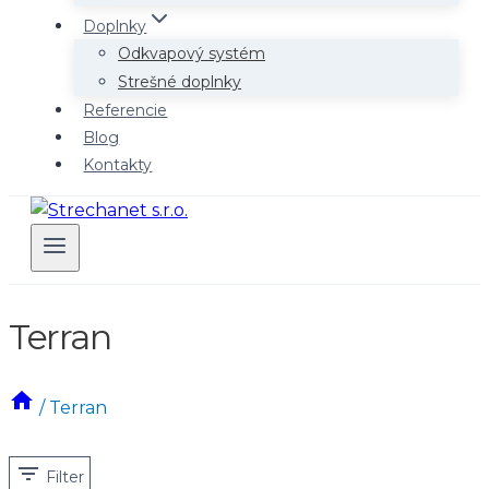
Doplnky
Odkvapový systém
Strešné doplnky
Referencie
Blog
Kontakty
Terran
/
Terran
Filter