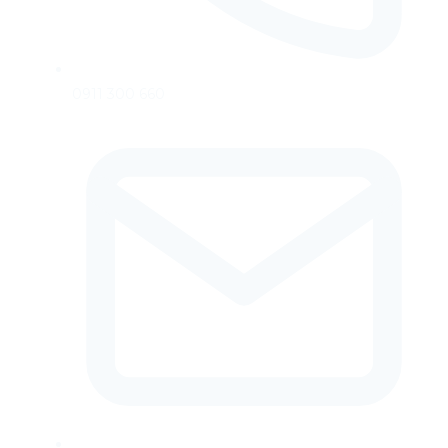
0911 300 660