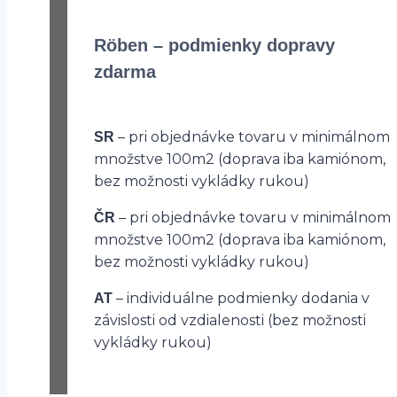
Röben – podmienky dopravy
zdarma
– pri objednávke tovaru v minimálnom
SR
množstve 100m2 (doprava iba kamiónom,
bez možnosti vykládky rukou)
– pri objednávke tovaru v minimálnom
ČR
množstve 100m2 (doprava iba kamiónom,
bez možnosti vykládky rukou)
– individuálne podmienky dodania v
AT
závislosti od vzdialenosti (bez možnosti
vykládky rukou)