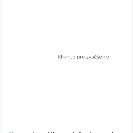
Kliknite pre zväčšenie