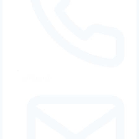
0911 300 660