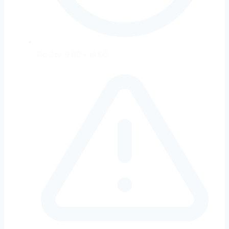
Po-Štv: 9:00 – 14:00